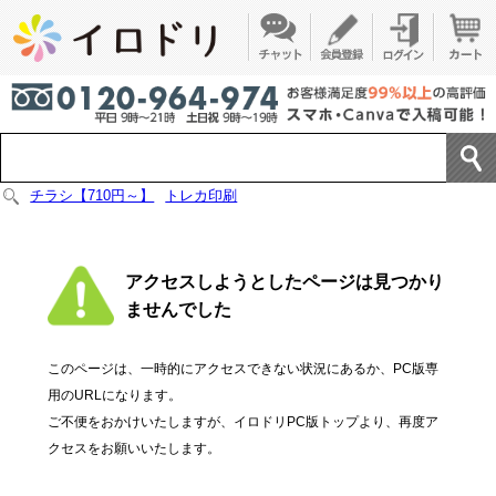
チラシ【710円～】
トレカ印刷
アクセスしようとしたページは見つかり
ませんでした
このページは、一時的にアクセスできない状況にあるか、PC版専
用のURLになります。
ご不便をおかけいたしますが、イロドリPC版トップより、再度ア
クセスをお願いいたします。