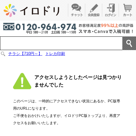
チラシ【710円～】
トレカ印刷
アクセスしようとしたページは見つかり
ませんでした
このページは、一時的にアクセスできない状況にあるか、PC版専
用のURLになります。
ご不便をおかけいたしますが、イロドリPC版トップより、再度ア
クセスをお願いいたします。