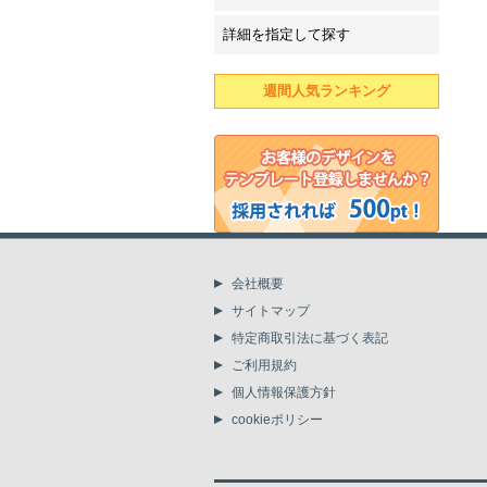
詳細を指定して探す
週間人気ランキング
会社概要
サイトマップ
特定商取引法に基づく表記
ご利用規約
個人情報保護方針
cookieポリシー