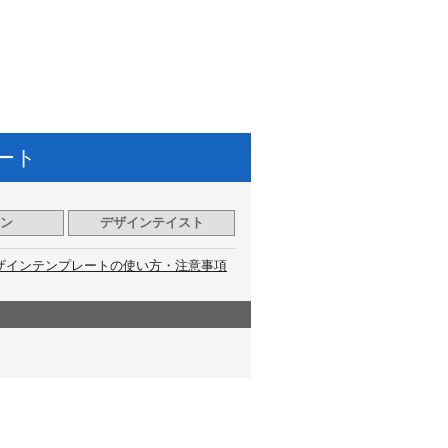
ート
ン
デザインテイスト
ザインテンプレートの使い方・注意事項