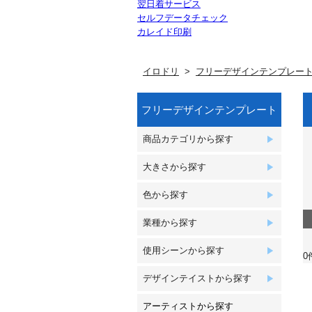
翌日着サービス
セルフデータチェック
カレイド印刷
イロドリ
フリーデザインテンプレー
フリーデザインテンプレート
商品カテゴリから探す
大きさから探す
色から探す
業種から探す
使用シーンから探す
0
デザインテイストから探す
アーティストから探す