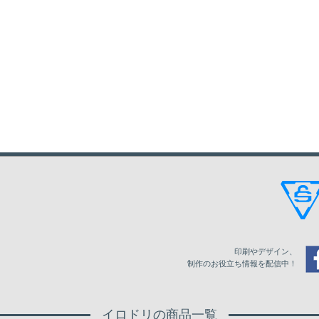
印刷やデザイン、
制作のお役立ち情報を配信中！
イロドリの商品一覧