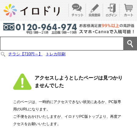
チラシ【710円～】
トレカ印刷
アクセスしようとしたページは見つかり
ませんでした
このページは、一時的にアクセスできない状況にあるか、PC版専
用のURLになります。
ご不便をおかけいたしますが、イロドリPC版トップより、再度ア
クセスをお願いいたします。