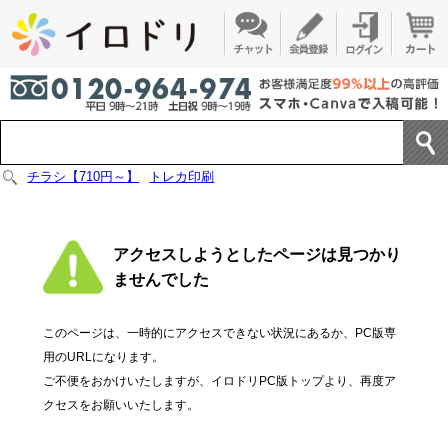
チラシ【710円～】
トレカ印刷
アクセスしようとしたページは見つかり
ませんでした
このページは、一時的にアクセスできない状況にあるか、PC版専
用のURLになります。
ご不便をおかけいたしますが、イロドリPC版トップより、再度ア
クセスをお願いいたします。