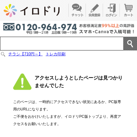
チラシ【710円～】
トレカ印刷
アクセスしようとしたページは見つかり
ませんでした
このページは、一時的にアクセスできない状況にあるか、PC版専
用のURLになります。
ご不便をおかけいたしますが、イロドリPC版トップより、再度ア
クセスをお願いいたします。