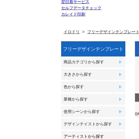
翌日着サービス
セルフデータチェック
カレイド印刷
イロドリ
フリーデザインテンプレー
フリーデザインテンプレート
商品カテゴリから探す
大きさから探す
色から探す
業種から探す
使用シーンから探す
0
デザインテイストから探す
アーティストから探す