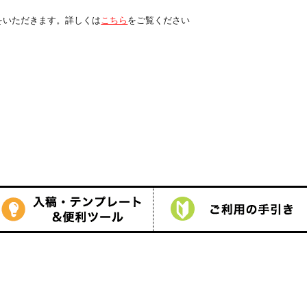
くは
こちら
をご覧ください