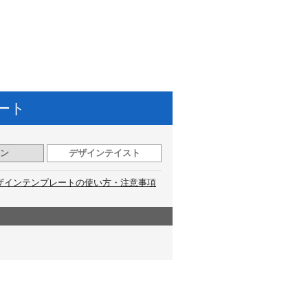
ート
ン
デザインテイスト
ザインテンプレートの使い方・注意事項