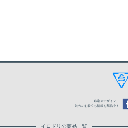
印刷やデザイン、
制作のお役立ち情報を配信中！
イロドリの商品一覧