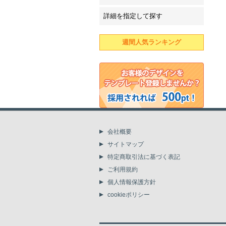
詳細を指定して探す
週間人気ランキング
会社概要
サイトマップ
特定商取引法に基づく表記
ご利用規約
個人情報保護方針
cookieポリシー