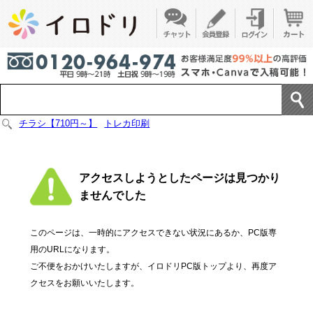
チラシ【710円～】
トレカ印刷
アクセスしようとしたページは見つかり
ませんでした
このページは、一時的にアクセスできない状況にあるか、PC版専
用のURLになります。
ご不便をおかけいたしますが、イロドリPC版トップより、再度ア
クセスをお願いいたします。