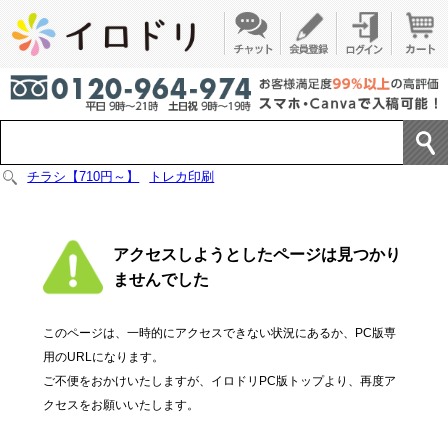
チラシ【710円～】
トレカ印刷
アクセスしようとしたページは見つかり
ませんでした
このページは、一時的にアクセスできない状況にあるか、PC版専
用のURLになります。
ご不便をおかけいたしますが、イロドリPC版トップより、再度ア
クセスをお願いいたします。