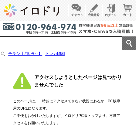
チラシ【710円～】
トレカ印刷
アクセスしようとしたページは見つかり
ませんでした
このページは、一時的にアクセスできない状況にあるか、PC版専
用のURLになります。
ご不便をおかけいたしますが、イロドリPC版トップより、再度ア
クセスをお願いいたします。