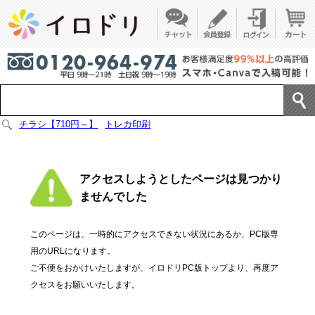
チラシ【710円～】
トレカ印刷
アクセスしようとしたページは見つかり
ませんでした
このページは、一時的にアクセスできない状況にあるか、PC版専
用のURLになります。
ご不便をおかけいたしますが、イロドリPC版トップより、再度ア
クセスをお願いいたします。