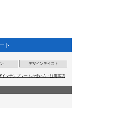
ート
ン
デザインテイスト
ザインテンプレートの使い方・注意事項