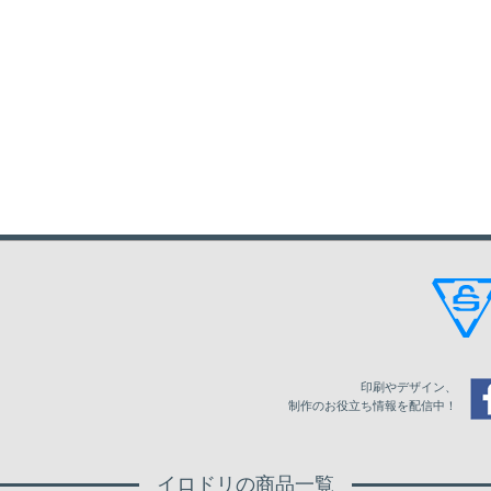
印刷やデザイン、
制作のお役立ち情報を配信中！
イロドリの商品一覧