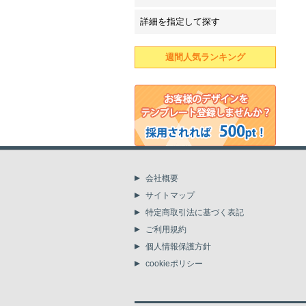
詳細を指定して探す
週間人気ランキング
会社概要
サイトマップ
特定商取引法に基づく表記
ご利用規約
個人情報保護方針
cookieポリシー