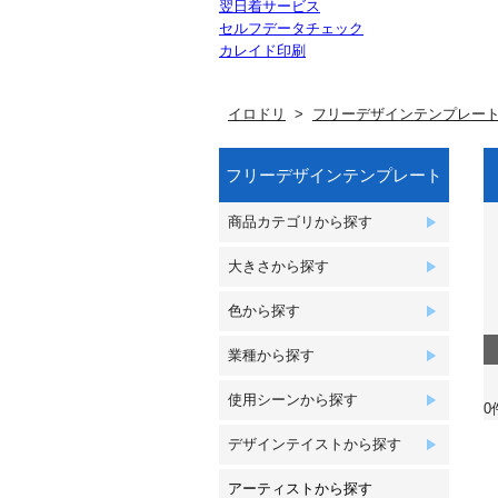
翌日着サービス
セルフデータチェック
カレイド印刷
イロドリ
フリーデザインテンプレー
フリーデザインテンプレート
商品カテゴリから探す
大きさから探す
色から探す
業種から探す
使用シーンから探す
0
デザインテイストから探す
アーティストから探す