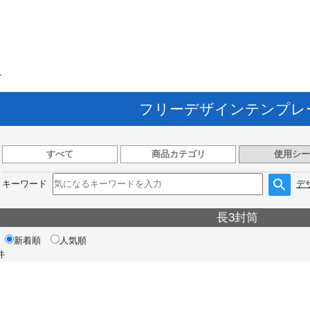
ト
フリーデザインテンプレ
すべて
商品カテゴリ
使用シー
キーワード
デ
長3封筒
新着順
人気順
件