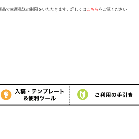
詳しくは
こちら
をご覧ください