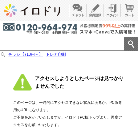
チラシ【710円～】
トレカ印刷
アクセスしようとしたページは見つかり
ませんでした
このページは、一時的にアクセスできない状況にあるか、PC版専
用のURLになります。
ご不便をおかけいたしますが、イロドリPC版トップより、再度ア
クセスをお願いいたします。