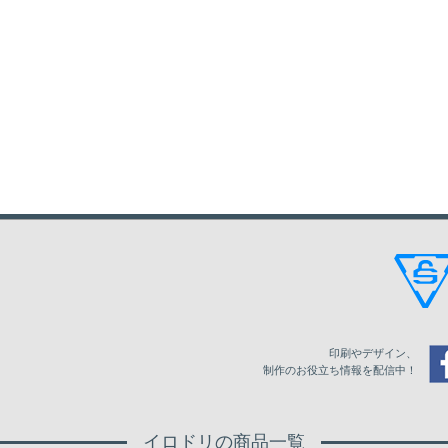
印刷やデザイン、
制作のお役立ち情報を配信中！
イロドリの商品一覧