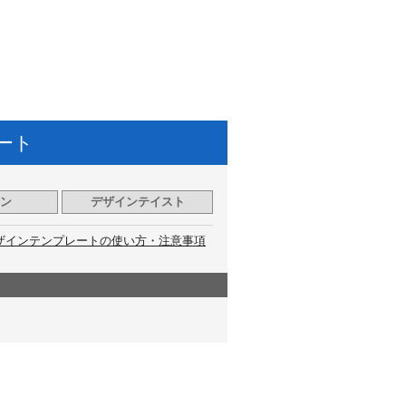
ート
ン
デザインテイスト
ザインテンプレートの使い方・注意事項