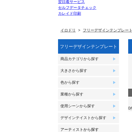
翌日着サービス
セルフデータチェック
カレイド印刷
イロドリ
フリーデザインテンプレー
フリーデザインテンプレート
商品カテゴリから探す
大きさから探す
色から探す
業種から探す
使用シーンから探す
0
デザインテイストから探す
アーティストから探す