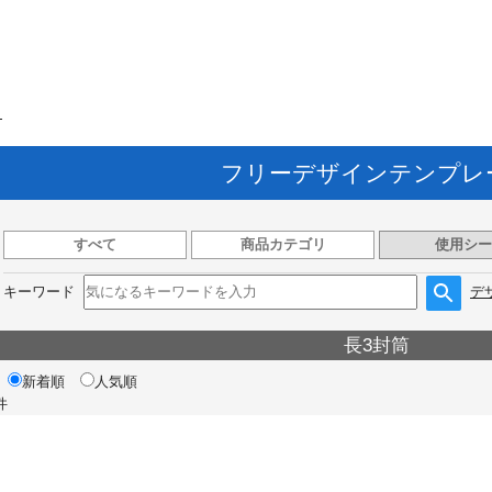
ト
フリーデザインテンプレ
すべて
商品カテゴリ
使用シー
キーワード
デ
長3封筒
新着順
人気順
件