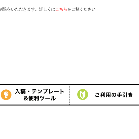
しくは
こちら
をご覧ください