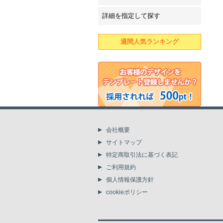
詳細を指定して探す
週間人気ランキング
会社概要
サイトマップ
特定商取引法に基づく表記
ご利用規約
個人情報保護方針
cookieポリシー