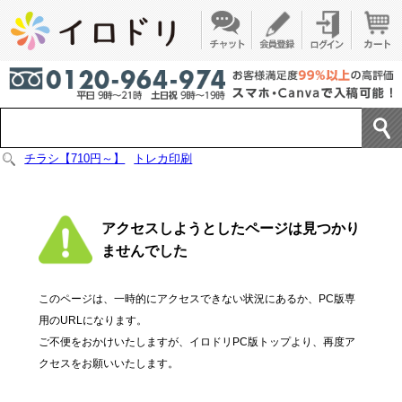
チラシ【710円～】
トレカ印刷
アクセスしようとしたページは見つかり
ませんでした
このページは、一時的にアクセスできない状況にあるか、PC版専
用のURLになります。
ご不便をおかけいたしますが、イロドリPC版トップより、再度ア
クセスをお願いいたします。