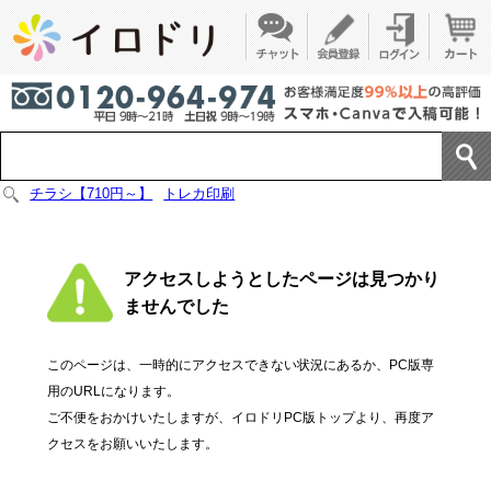
チラシ【710円～】
トレカ印刷
アクセスしようとしたページは見つかり
ませんでした
このページは、一時的にアクセスできない状況にあるか、PC版専
用のURLになります。
ご不便をおかけいたしますが、イロドリPC版トップより、再度ア
クセスをお願いいたします。