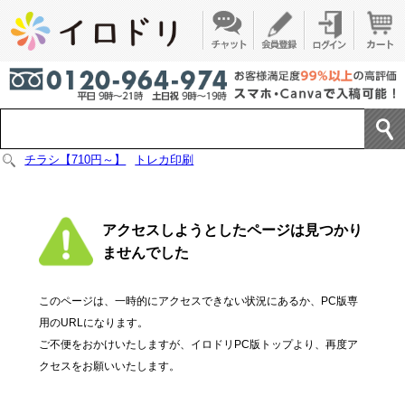
チラシ【710円～】
トレカ印刷
アクセスしようとしたページは見つかり
ませんでした
このページは、一時的にアクセスできない状況にあるか、PC版専
用のURLになります。
ご不便をおかけいたしますが、イロドリPC版トップより、再度ア
クセスをお願いいたします。