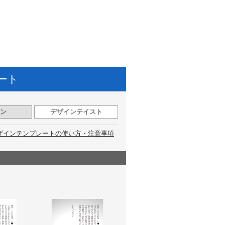
ート
ン
デザインテイスト
ザインテンプレートの使い方・注意事項