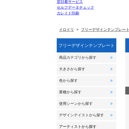
翌日着サービス
セルフデータチェック
カレイド印刷
イロドリ
フリーデザインテンプレー
フリーデザインテンプレート
商品カテゴリから探す
大きさから探す
色から探す
業種から探す
使用シーンから探す
デザインテイストから探す
アーティストから探す