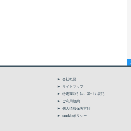
会社概要
サイトマップ
特定商取引法に基づく表記
ご利用規約
個人情報保護方針
cookieポリシー