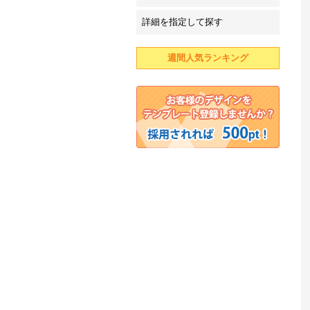
詳細を指定して探す
週間人気ランキング