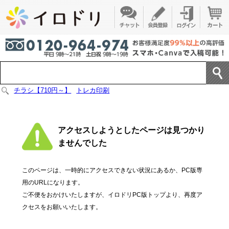
チラシ【710円～】
トレカ印刷
アクセスしようとしたページは見つかり
ませんでした
このページは、一時的にアクセスできない状況にあるか、PC版専
用のURLになります。
ご不便をおかけいたしますが、イロドリPC版トップより、再度ア
クセスをお願いいたします。