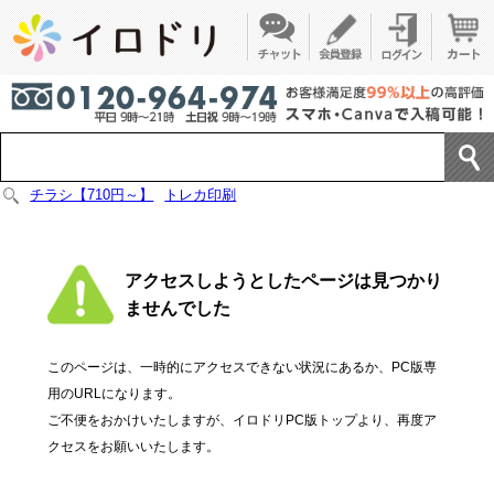
チラシ【710円～】
トレカ印刷
アクセスしようとしたページは見つかり
ませんでした
このページは、一時的にアクセスできない状況にあるか、PC版専
用のURLになります。
ご不便をおかけいたしますが、イロドリPC版トップより、再度ア
クセスをお願いいたします。