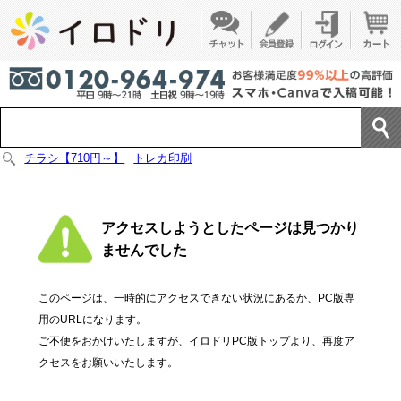
チラシ【710円～】
トレカ印刷
アクセスしようとしたページは見つかり
ませんでした
このページは、一時的にアクセスできない状況にあるか、PC版専
用のURLになります。
ご不便をおかけいたしますが、イロドリPC版トップより、再度ア
クセスをお願いいたします。