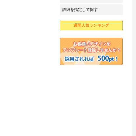
詳細を指定して探す
週間人気ランキング