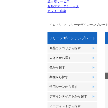
翌日着サービス
セルフデータチェック
カレイド印刷
イロドリ
フリーデザインテンプレー
フリーデザインテンプレート
商品カテゴリから探す
大きさから探す
色から探す
業種から探す
使用シーンから探す
デザインテイストから探す
アーティストから探す