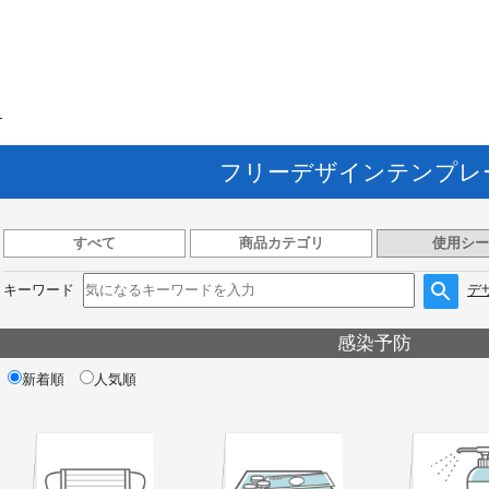
ト
フリーデザインテンプレ
すべて
商品カテゴリ
使用シー
キーワード
デ
感染予防
新着順
人気順