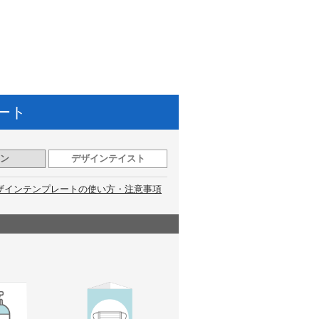
ート
ン
デザインテイスト
ザインテンプレートの使い方・注意事項