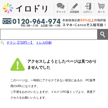
チラシ【710円～】
トレカ印刷
アクセスしようとしたページは見つかり
ませんでした
このページは、一時的にアクセスできない状況にあるか、PC版専
用のURLになります。
ご不便をおかけいたしますが、イロドリPC版トップより、再度ア
クセスをお願いいたします。