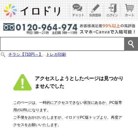
チラシ【710円～】
トレカ印刷
アクセスしようとしたページは見つかり
ませんでした
このページは、一時的にアクセスできない状況にあるか、PC版専
用のURLになります。
ご不便をおかけいたしますが、イロドリPC版トップより、再度ア
クセスをお願いいたします。