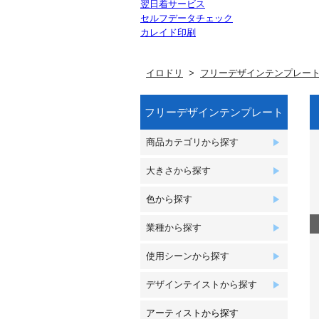
翌日着サービス
セルフデータチェック
カレイド印刷
イロドリ
フリーデザインテンプレー
フリーデザインテンプレート
商品カテゴリから探す
大きさから探す
色から探す
業種から探す
使用シーンから探す
デザインテイストから探す
アーティストから探す