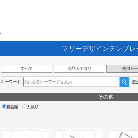
ト
フリーデザインテンプレ
すべて
商品カテゴリ
使用シー
キーワード
デ
その他
新着順
人気順