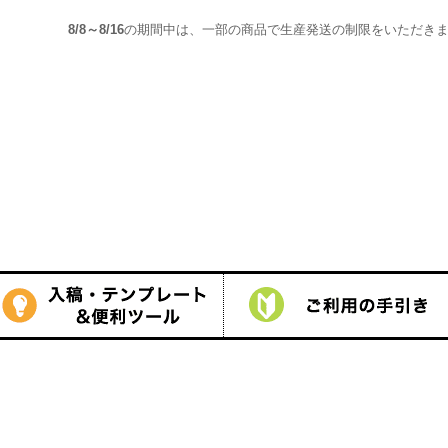
しくは
こちら
をご覧ください