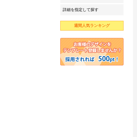
詳細を指定して探す
週間人気ランキング