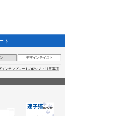
ート
ン
デザインテイスト
ザインテンプレートの使い方・注意事項