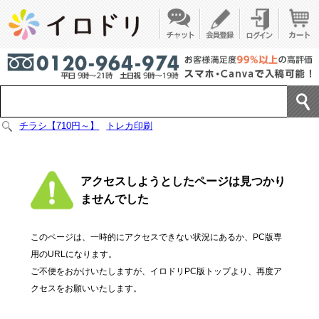
チラシ【710円～】
トレカ印刷
アクセスしようとしたページは見つかり
ませんでした
このページは、一時的にアクセスできない状況にあるか、PC版専
用のURLになります。
ご不便をおかけいたしますが、イロドリPC版トップより、再度ア
クセスをお願いいたします。