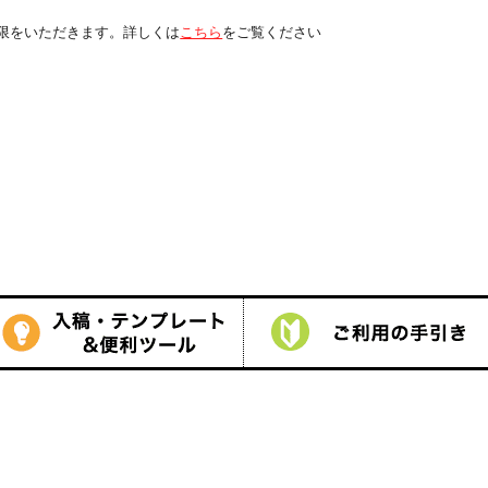
くは
こちら
をご覧ください