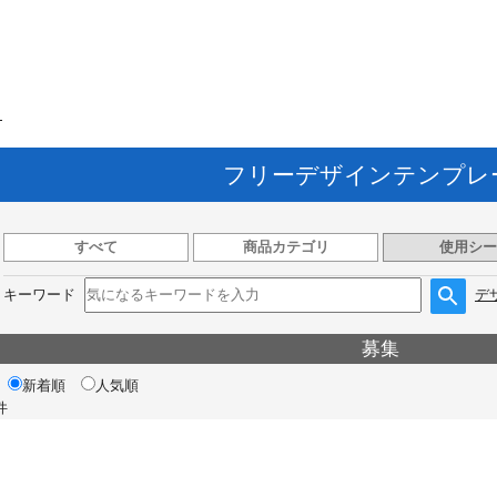
ト
フリーデザインテンプレ
すべて
商品カテゴリ
使用シー
キーワード
デ
募集
新着順
人気順
件