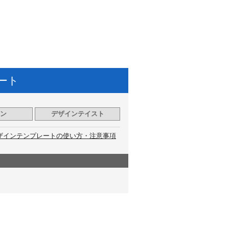
ート
ン
デザインテイスト
ザインテンプレートの使い方・注意事項