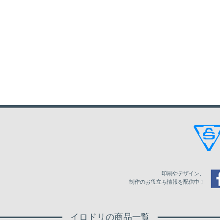
印刷やデザイン、
制作のお役立ち情報を配信中！
イロドリの商品一覧