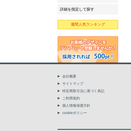
詳細を指定して探す
週間人気ランキング
会社概要
サイトマップ
特定商取引法に基づく表記
ご利用規約
個人情報保護方針
cookieポリシー