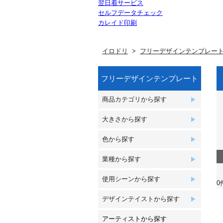
翌日着サービス
セルフデータチェック
カレイド印刷
イロドリ
フリーデザインテンプレー
フリーデザインテンプレート
商品カテゴリから探す
大きさから探す
色から探す
業種から探す
使用シーンから探す
0
デザインテイストから探す
アーティストから探す