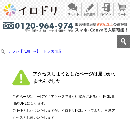
チラシ【710円～】
トレカ印刷
アクセスしようとしたページは見つかり
ませんでした
このページは、一時的にアクセスできない状況にあるか、PC版専
用のURLになります。
ご不便をおかけいたしますが、イロドリPC版トップより、再度ア
クセスをお願いいたします。