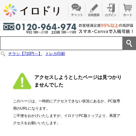
チラシ【710円～】
トレカ印刷
アクセスしようとしたページは見つかり
ませんでした
このページは、一時的にアクセスできない状況にあるか、PC版専
用のURLになります。
ご不便をおかけいたしますが、イロドリPC版トップより、再度ア
クセスをお願いいたします。