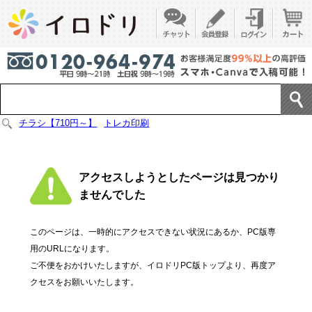
チラシ【710円～】
トレカ印刷
アクセスしようとしたページは見つかり
ませんでした
このページは、一時的にアクセスできない状況にあるか、PC版専
用のURLになります。
ご不便をおかけいたしますが、イロドリPC版トップより、再度ア
クセスをお願いいたします。