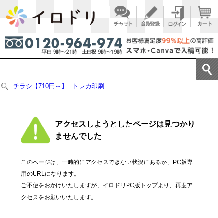
チラシ【710円～】
トレカ印刷
アクセスしようとしたページは見つかり
ませんでした
このページは、一時的にアクセスできない状況にあるか、PC版専
用のURLになります。
ご不便をおかけいたしますが、イロドリPC版トップより、再度ア
クセスをお願いいたします。