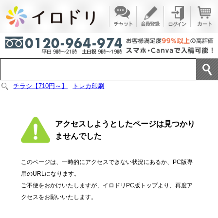
チラシ【710円～】
トレカ印刷
アクセスしようとしたページは見つかり
ませんでした
このページは、一時的にアクセスできない状況にあるか、PC版専
用のURLになります。
ご不便をおかけいたしますが、イロドリPC版トップより、再度ア
クセスをお願いいたします。