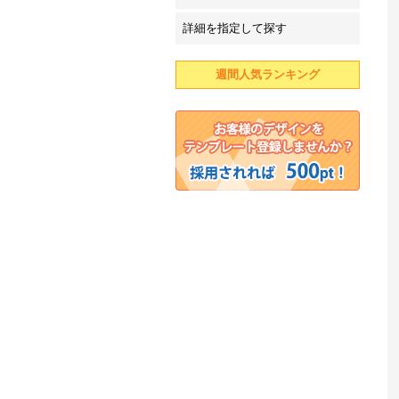
詳細を指定して探す
週間人気ランキング