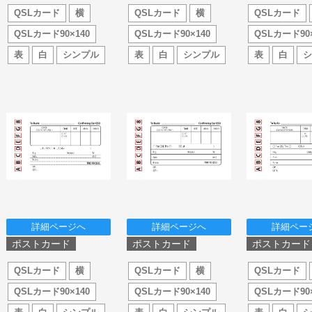
QSLカード
横
QSLカード
横
QSLカード
QSLカード90×140
QSLカード90×140
QSLカード90×
表
白
シンプル
表
白
シンプル
表
白
詳細ページへ
詳細ページへ
詳細ペー
ポストカード
ポストカード
ポストカード
QSLカード
横
QSLカード
横
QSLカード
QSLカード90×140
QSLカード90×140
QSLカード90×