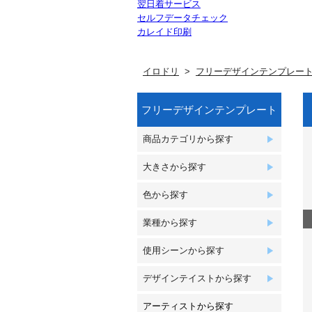
翌日着サービス
セルフデータチェック
カレイド印刷
イロドリ
フリーデザインテンプレー
フリーデザインテンプレート
商品カテゴリから探す
大きさから探す
色から探す
業種から探す
使用シーンから探す
デザインテイストから探す
アーティストから探す