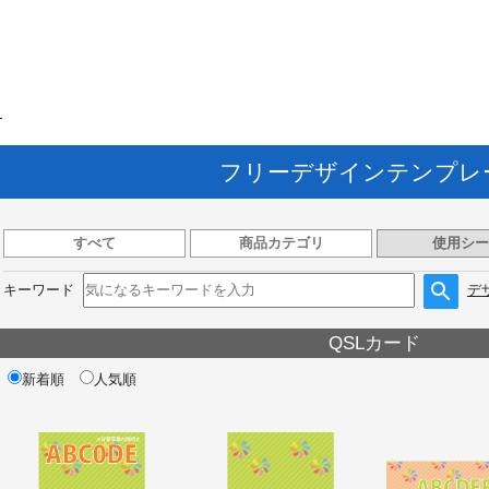
ト
フリーデザインテンプレ
すべて
商品カテゴリ
使用シー
キーワード
デ
QSLカード
新着順
人気順