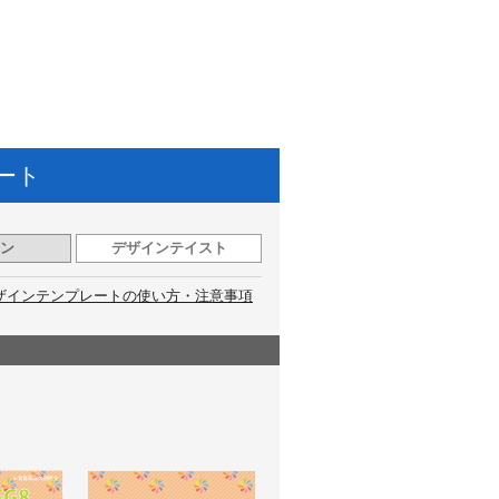
ート
ン
デザインテイスト
ザインテンプレートの使い方・注意事項