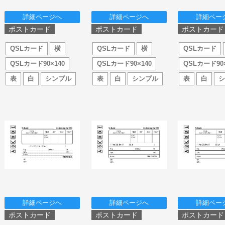
詳細ページへ
詳細ページへ
詳細ペー
ポストカード
ポストカード
ポストカード
QSLカード
横
QSLカード
横
QSLカード
QSLカード90×140
QSLカード90×140
QSLカード90×
表
白
シンプル
表
白
シンプル
表
白
詳細ページへ
詳細ページへ
詳細ペー
ポストカード
ポストカード
ポストカード