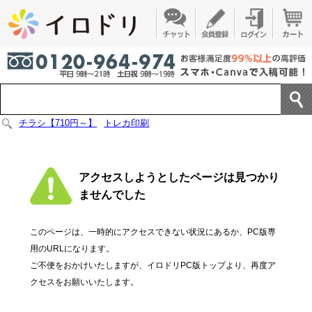
チラシ【710円～】
トレカ印刷
アクセスしようとしたページは見つかり
ませんでした
このページは、一時的にアクセスできない状況にあるか、PC版専
用のURLになります。
ご不便をおかけいたしますが、イロドリPC版トップより、再度ア
クセスをお願いいたします。