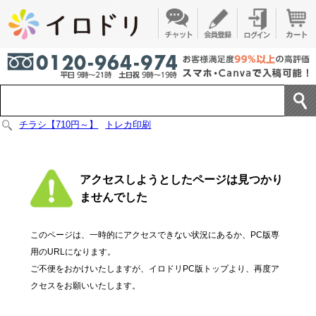
チラシ【710円～】
トレカ印刷
アクセスしようとしたページは見つかり
ませんでした
このページは、一時的にアクセスできない状況にあるか、PC版専
用のURLになります。
ご不便をおかけいたしますが、イロドリPC版トップより、再度ア
クセスをお願いいたします。