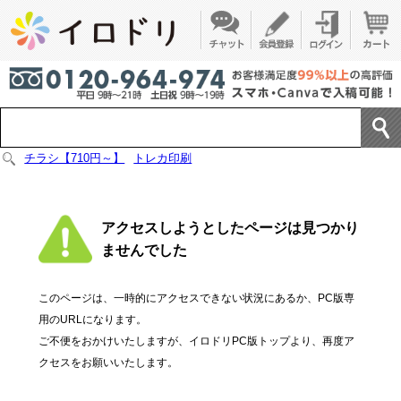
チラシ【710円～】
トレカ印刷
アクセスしようとしたページは見つかり
ませんでした
このページは、一時的にアクセスできない状況にあるか、PC版専
用のURLになります。
ご不便をおかけいたしますが、イロドリPC版トップより、再度ア
クセスをお願いいたします。