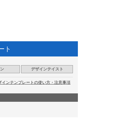
ート
ン
デザインテイスト
ザインテンプレートの使い方・注意事項