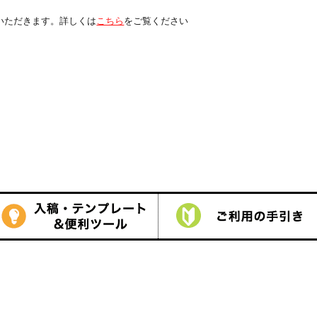
くは
こちら
をご覧ください