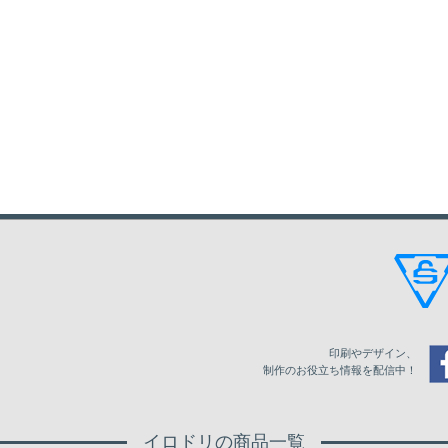
印刷やデザイン、
制作のお役立ち情報を配信中！
イロドリの商品一覧