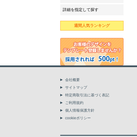
詳細を指定して探す
週間人気ランキング
会社概要
サイトマップ
特定商取引法に基づく表記
ご利用規約
個人情報保護方針
cookieポリシー