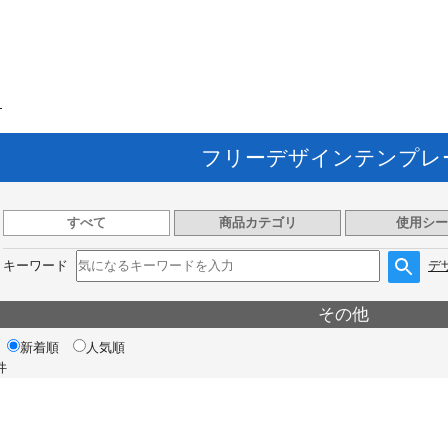
ト
フリーデザインテンプレ
すべて
商品カテゴリ
使用シー
キーワード
デ
その他
新着順
人気順
件