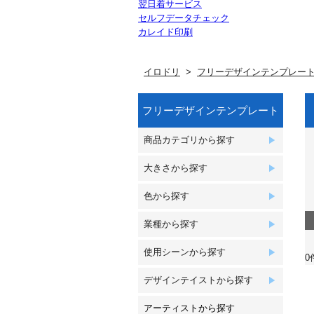
翌日着サービス
セルフデータチェック
カレイド印刷
イロドリ
フリーデザインテンプレー
フリーデザインテンプレート
商品カテゴリから探す
大きさから探す
色から探す
業種から探す
使用シーンから探す
0
デザインテイストから探す
アーティストから探す