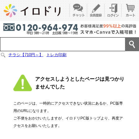
チラシ【710円～】
トレカ印刷
アクセスしようとしたページは見つかり
ませんでした
このページは、一時的にアクセスできない状況にあるか、PC版専
用のURLになります。
ご不便をおかけいたしますが、イロドリPC版トップより、再度ア
クセスをお願いいたします。