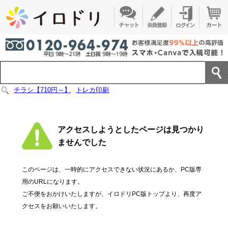
チラシ【710円～】
トレカ印刷
アクセスしようとしたページは見つかり
ませんでした
このページは、一時的にアクセスできない状況にあるか、PC版専
用のURLになります。
ご不便をおかけいたしますが、イロドリPC版トップより、再度ア
クセスをお願いいたします。