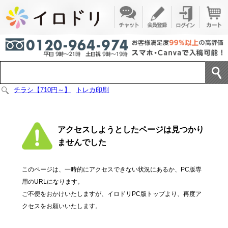
チラシ【710円～】
トレカ印刷
アクセスしようとしたページは見つかり
ませんでした
このページは、一時的にアクセスできない状況にあるか、PC版専
用のURLになります。
ご不便をおかけいたしますが、イロドリPC版トップより、再度ア
クセスをお願いいたします。