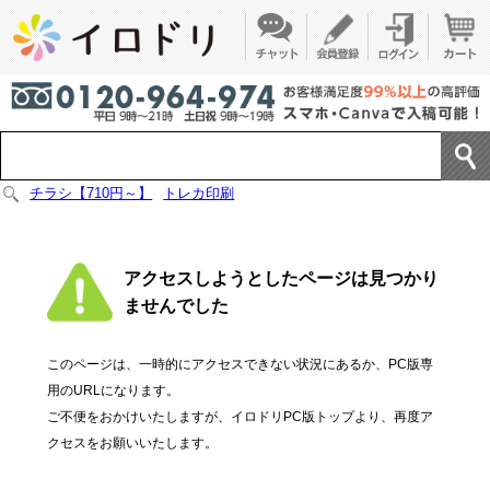
チラシ【710円～】
トレカ印刷
アクセスしようとしたページは見つかり
ませんでした
このページは、一時的にアクセスできない状況にあるか、PC版専
用のURLになります。
ご不便をおかけいたしますが、イロドリPC版トップより、再度ア
クセスをお願いいたします。