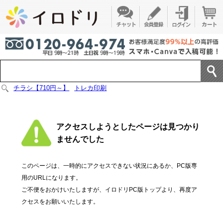
チラシ【710円～】
トレカ印刷
アクセスしようとしたページは見つかり
ませんでした
このページは、一時的にアクセスできない状況にあるか、PC版専
用のURLになります。
ご不便をおかけいたしますが、イロドリPC版トップより、再度ア
クセスをお願いいたします。