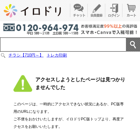
チラシ【710円～】
トレカ印刷
アクセスしようとしたページは見つかり
ませんでした
このページは、一時的にアクセスできない状況にあるか、PC版専
用のURLになります。
ご不便をおかけいたしますが、イロドリPC版トップより、再度ア
クセスをお願いいたします。