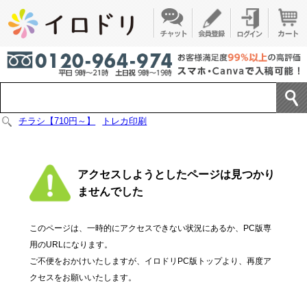
チラシ【710円～】
トレカ印刷
アクセスしようとしたページは見つかり
ませんでした
このページは、一時的にアクセスできない状況にあるか、PC版専
用のURLになります。
ご不便をおかけいたしますが、イロドリPC版トップより、再度ア
クセスをお願いいたします。