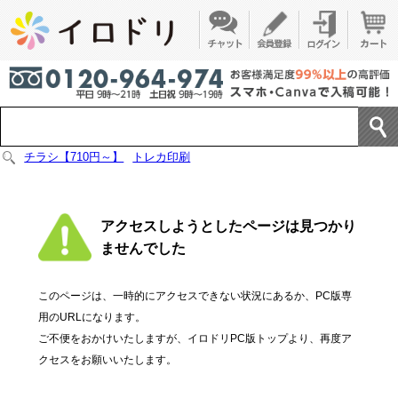
チラシ【710円～】
トレカ印刷
アクセスしようとしたページは見つかり
ませんでした
このページは、一時的にアクセスできない状況にあるか、PC版専
用のURLになります。
ご不便をおかけいたしますが、イロドリPC版トップより、再度ア
クセスをお願いいたします。