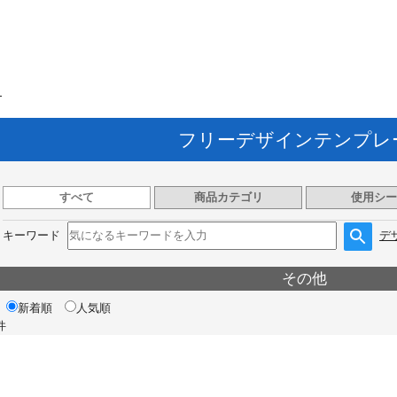
ト
フリーデザインテンプレ
すべて
商品カテゴリ
使用シー
キーワード
デ
その他
新着順
人気順
件