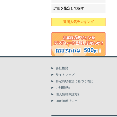
詳細を指定して探す
週間人気ランキング
会社概要
サイトマップ
特定商取引法に基づく表記
ご利用規約
個人情報保護方針
cookieポリシー