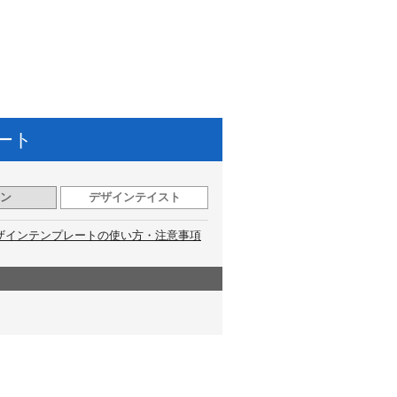
ート
ン
デザインテイスト
ザインテンプレートの使い方・注意事項