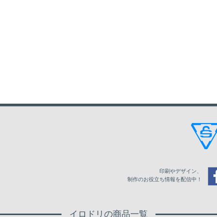
印刷やデザイン、
制作のお役立ち情報を配信中！
イロドリの商品一覧