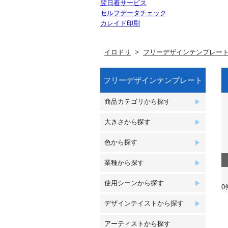
翌日着サービス
セルフデータチェック
カレイド印刷
イロドリ
フリーデザインテンプレー
フリーデザインテンプレート
商品カテゴリから探す
大きさから探す
色から探す
業種から探す
使用シーンから探す
0
デザインテイストから探す
アーティストから探す