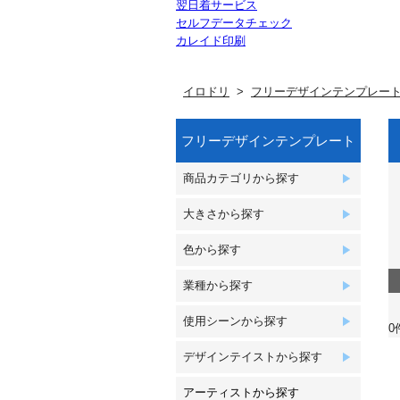
翌日着サービス
セルフデータチェック
カレイド印刷
イロドリ
フリーデザインテンプレー
フリーデザインテンプレート
商品カテゴリから探す
大きさから探す
色から探す
業種から探す
使用シーンから探す
0
デザインテイストから探す
アーティストから探す