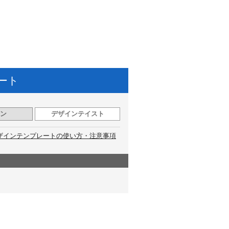
ート
ン
デザインテイスト
ザインテンプレートの使い方・注意事項