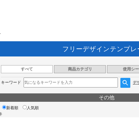
ト
フリーデザインテンプレ
すべて
商品カテゴリ
使用シー
キーワード
デ
その他
新着順
人気順
件