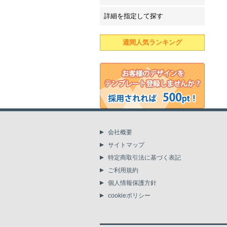
詳細を指定して探す
週間人気ランキング
会社概要
サイトマップ
特定商取引法に基づく表記
ご利用規約
個人情報保護方針
cookieポリシー