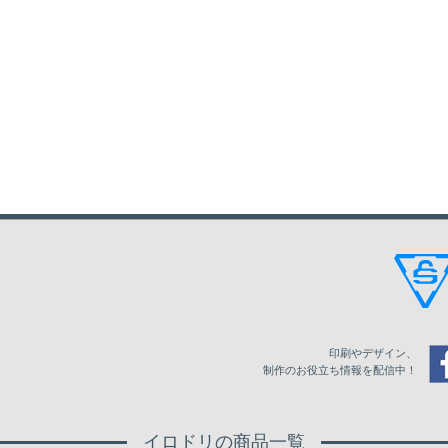
印刷やデザイン、
制作のお役立ち情報を配信中！
イロドリの商品一覧