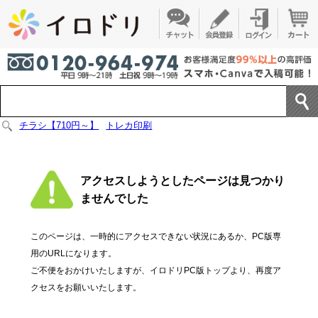
チラシ【710円～】
トレカ印刷
アクセスしようとしたページは見つかり
ませんでした
このページは、一時的にアクセスできない状況にあるか、PC版専
用のURLになります。
ご不便をおかけいたしますが、イロドリPC版トップより、再度ア
クセスをお願いいたします。