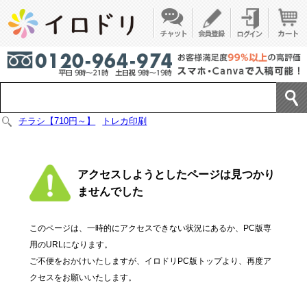
チラシ【710円～】
トレカ印刷
アクセスしようとしたページは見つかり
ませんでした
このページは、一時的にアクセスできない状況にあるか、PC版専
用のURLになります。
ご不便をおかけいたしますが、イロドリPC版トップより、再度ア
クセスをお願いいたします。