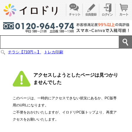
チラシ【710円～】
トレカ印刷
アクセスしようとしたページは見つかり
ませんでした
このページは、一時的にアクセスできない状況にあるか、PC版専
用のURLになります。
ご不便をおかけいたしますが、イロドリPC版トップより、再度ア
クセスをお願いいたします。